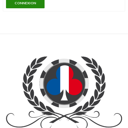
CONNEXION