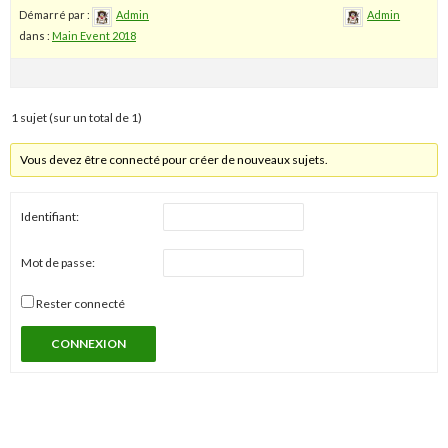
Démarré par :
Admin
Admin
dans :
Main Event 2018
1 sujet (sur un total de 1)
Vous devez être connecté pour créer de nouveaux sujets.
Identifiant:
Mot de passe:
Rester connecté
CONNEXION