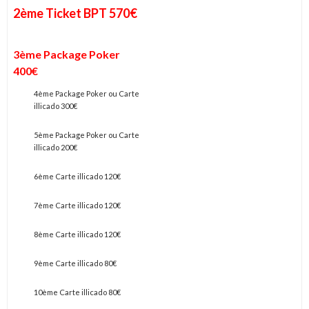
2ème Ticket BPT 570€
3ème Package Poker
400€
4ème Package Poker ou Carte
illicado 300€
5ème Package Poker ou Carte
illicado 200€
6ème Carte illicado 120€
7ème Carte illicado 120€
8ème Carte illicado 120€
9ème Carte illicado 80€
10ème Carte illicado 80€