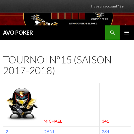
Have an account?
Se
connecter
Recherche
AVO POKER
ALLER
MENU
AU
PRINCI
CONTENU
TOURNOI N°15 (SAISON
2017-2018)
MICHAEL
341
2
DANI
234