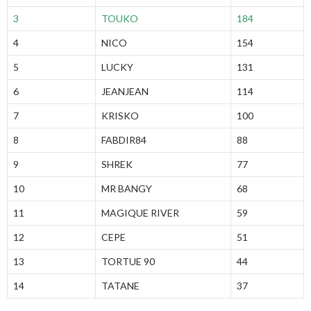
3
TOUKO
184
4
NICO
154
5
LUCKY
131
6
JEANJEAN
114
7
KRISKO
100
8
FABDIR84
88
9
SHREK
77
10
MR BANGY
68
11
MAGIQUE RIVER
59
12
CEPE
51
13
TORTUE 90
44
14
TATANE
37