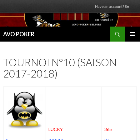
Have an account?
Se
connecter
Recherche
AVO POKER
ALLER
MENU
AU
PRINCI
CONTENU
TOURNOI N°10 (SAISON
2017-2018)
LUCKY
365