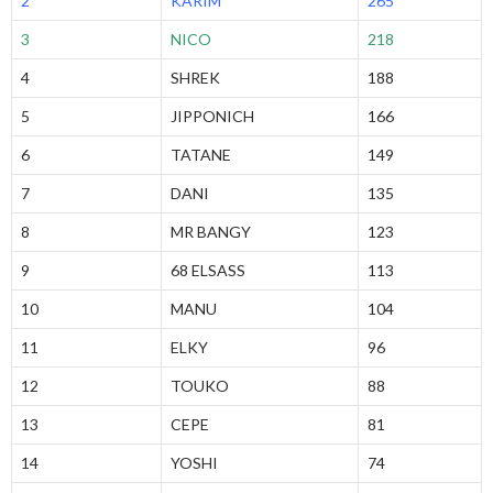
2
KARIM
265
3
NICO
218
4
SHREK
188
5
JIPPONICH
166
6
TATANE
149
7
DANI
135
8
MR BANGY
123
9
68 ELSASS
113
10
MANU
104
11
ELKY
96
12
TOUKO
88
13
CEPE
81
14
YOSHI
74