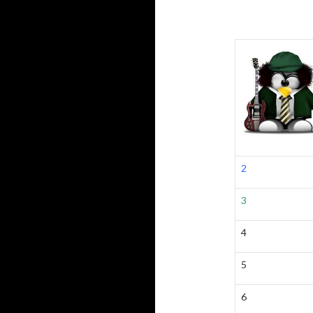
2
3
4
5
6