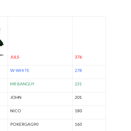
JULS
376
W-WHITE
278
MR BANGUY
231
JOHN
201
NICO
180
POKERGAG90
163