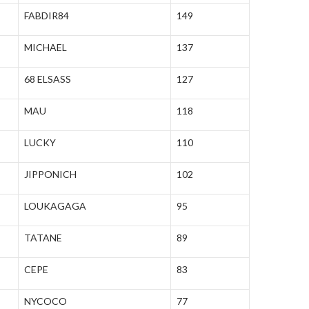
FABDIR84
149
MICHAEL
137
68 ELSASS
127
MAU
118
LUCKY
110
JIPPONICH
102
LOUKAGAGA
95
TATANE
89
CEPE
83
NYCOCO
77