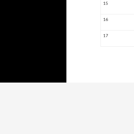
15
16
17