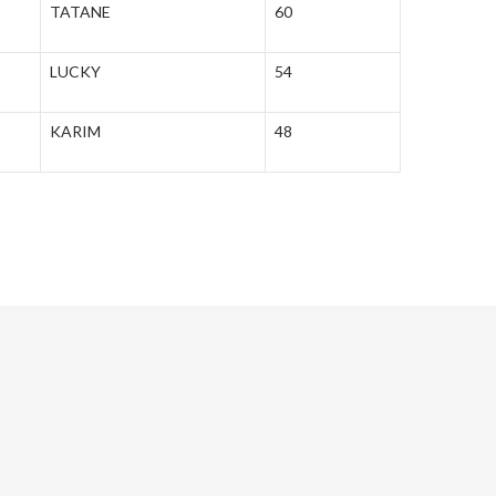
TATANE
60
LUCKY
54
KARIM
48