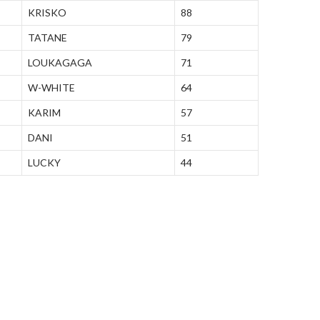
KRISKO
88
TATANE
79
LOUKAGAGA
71
W-WHITE
64
KARIM
57
DANI
51
LUCKY
44