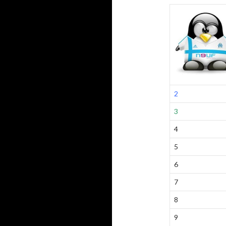
2
3
4
5
6
7
8
9