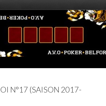
I N°17 (SAISON 2017-